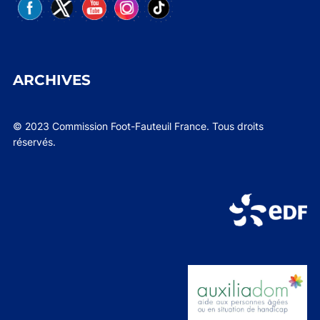
ARCHIVES
© 2023 Commission Foot-Fauteuil France. Tous droits
réservés.