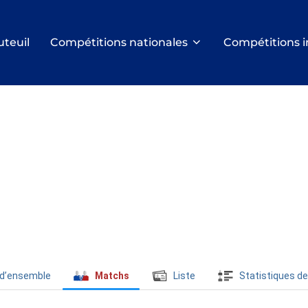
uteuil
Compétitions nationales
Compétitions i
 d’ensemble
Matchs
Liste
Statistiques de