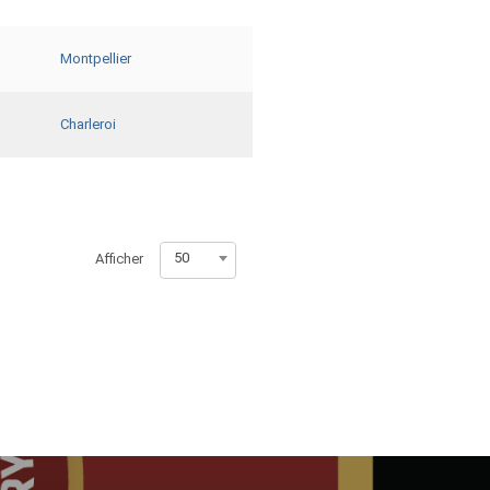
Montpellier
Charleroi
50
Afficher