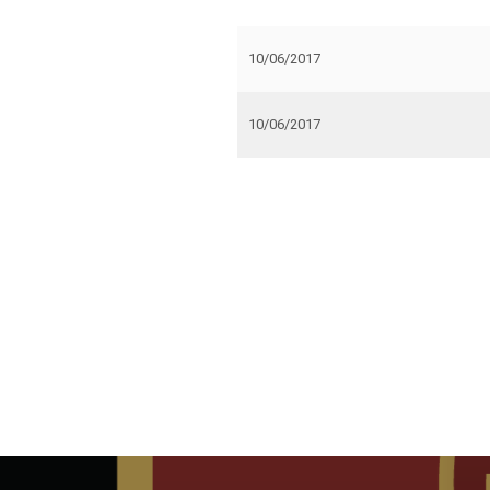
10/06/2017
10/06/2017
Navigation