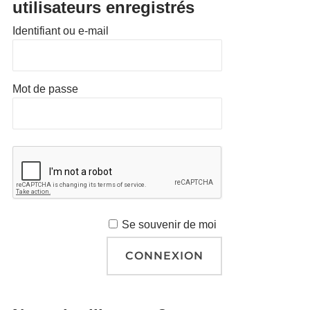
utilisateurs enregistrés
Identifiant ou e-mail
Mot de passe
Se souvenir de moi