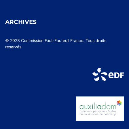
ARCHIVES
© 2023 Commission Foot-Fauteuil France. Tous droits
réservés.