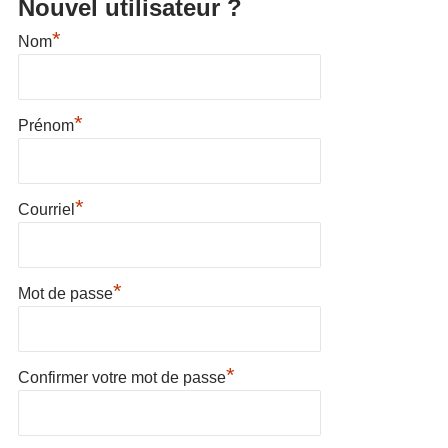
Nouvel utilisateur ?
*
Nom
*
Prénom
*
Courriel
*
Mot de passe
*
Confirmer votre mot de passe