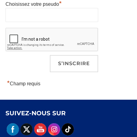
*
Choisissez votre pseudo
*
Champ requis
SUIVEZ-NOUS SUR