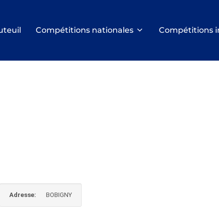
uteuil
Compétitions nationales
Compétitions i
Adresse:
BOBIGNY