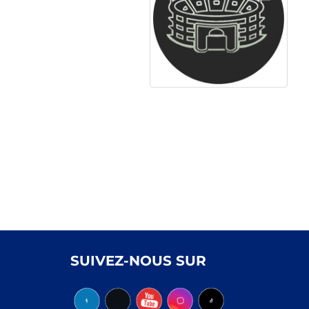
SUIVEZ-NOUS SUR