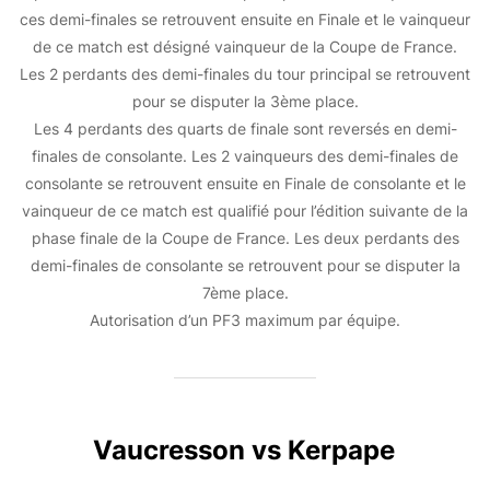
ces demi-finales se retrouvent ensuite en Finale et le vainqueur
de ce match est désigné vainqueur de la Coupe de France.
Les 2 perdants des demi-finales du tour principal se retrouvent
pour se disputer la 3ème place.
Les 4 perdants des quarts de finale sont reversés en demi-
finales de consolante. Les 2 vainqueurs des demi-finales de
consolante se retrouvent ensuite en Finale de consolante et le
vainqueur de ce match est qualifié pour l’édition suivante de la
phase finale de la Coupe de France. Les deux perdants des
demi-finales de consolante se retrouvent pour se disputer la
7ème place.
Autorisation d’un PF3 maximum par équipe.
Vaucresson vs Kerpape