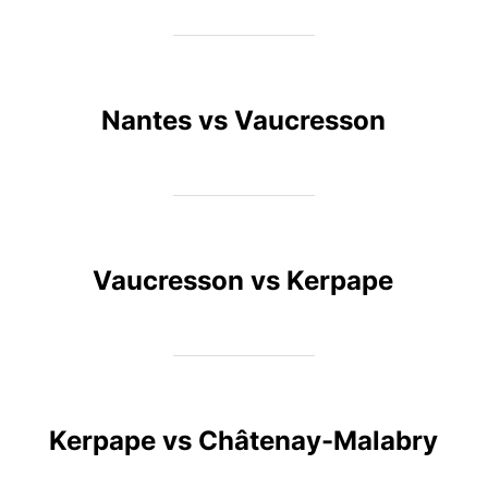
Nantes vs Vaucresson
Vaucresson vs Kerpape
Kerpape vs Châtenay-Malabry