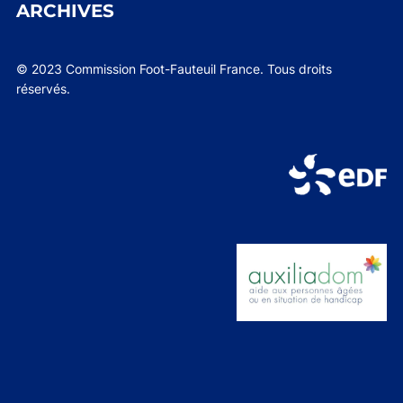
ARCHIVES
© 2023 Commission Foot-Fauteuil France. Tous droits
réservés.