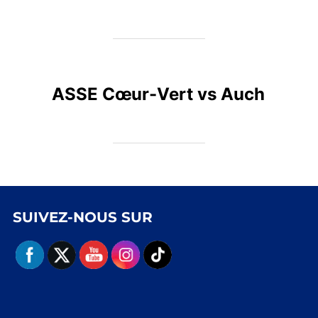
ASSE Cœur-Vert vs Auch
SUIVEZ-NOUS SUR