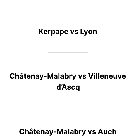
Kerpape vs Lyon
Châtenay-Malabry vs Villeneuve
d’Ascq
Châtenay-Malabry vs Auch