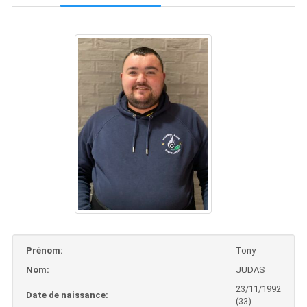
Prénom:
Tony
Nom:
JUDAS
23/11/1992
Date de naissance:
(33)