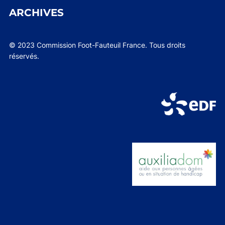
ARCHIVES
© 2023 Commission Foot-Fauteuil France. Tous droits
réservés.