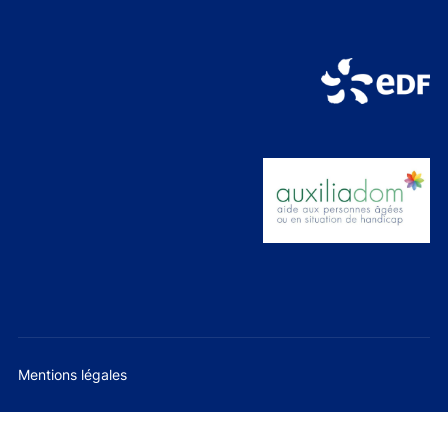
Mentions légales