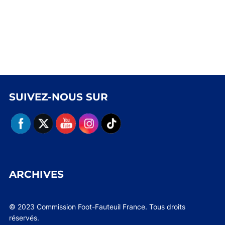
SUIVEZ-NOUS SUR
ARCHIVES
© 2023 Commission Foot-Fauteuil France. Tous droits
réservés.