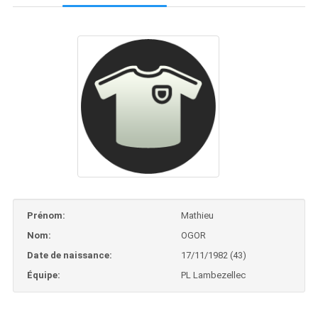
Prénom:
Mathieu
Nom:
OGOR
Date de naissance:
17/11/1982 (43)
Équipe:
PL Lambezellec