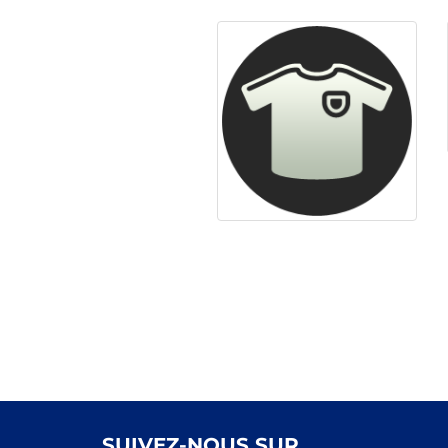
SUIVEZ-NOUS SUR