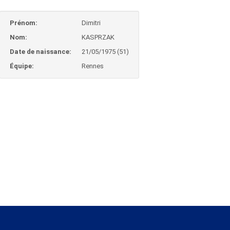
Prénom:
Dimitri
Nom:
KASPRZAK
Date de naissance:
21/05/1975 (51)
Équipe:
Rennes