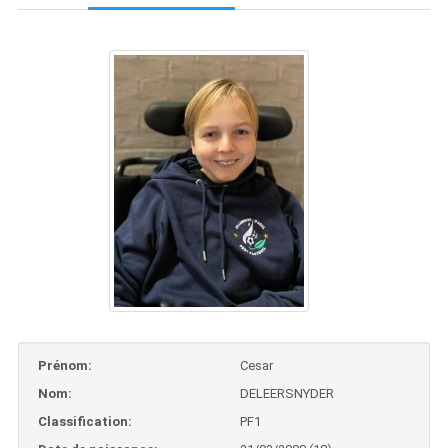
Prénom:
Cesar
Nom:
DELEERSNYDER
Classification:
PF1