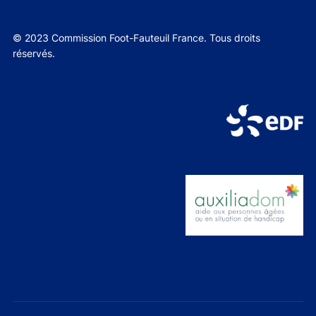
© 2023 Commission Foot-Fauteuil France. Tous droits
réservés.