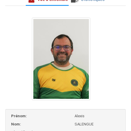
Prénom:
Alexis
Nom:
SALENGUE