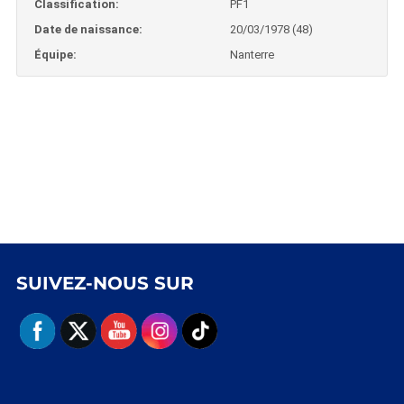
Classification:
PF1
Date de naissance:
20/03/1978 (48)
Équipe:
Nanterre
SUIVEZ-NOUS SUR