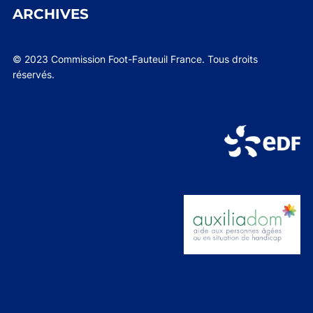
ARCHIVES
© 2023 Commission Foot-Fauteuil France. Tous droits
réservés.