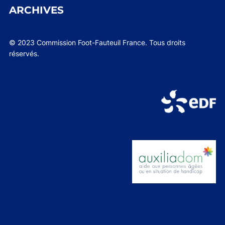
ARCHIVES
© 2023 Commission Foot-Fauteuil France. Tous droits
réservés.