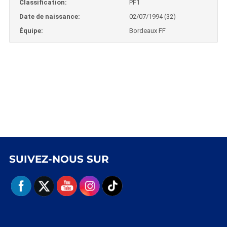
Classification:
PF1
Date de naissance:
02/07/1994 (32)
Équipe:
Bordeaux FF
SUIVEZ-NOUS SUR