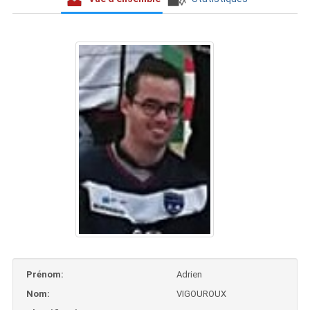
Prénom:
Adrien
Nom:
VIGOUROUX