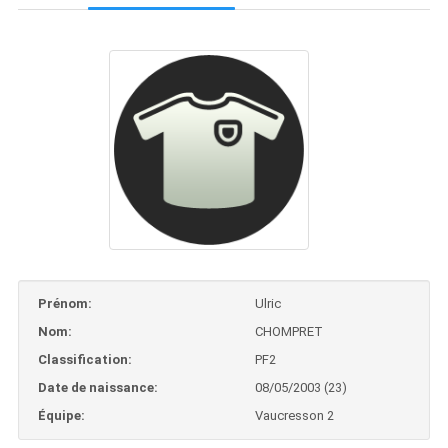
Prénom:
Ulric
Nom:
CHOMPRET
Classification:
PF2
Date de naissance:
08/05/2003 (23)
Équipe:
Vaucresson 2