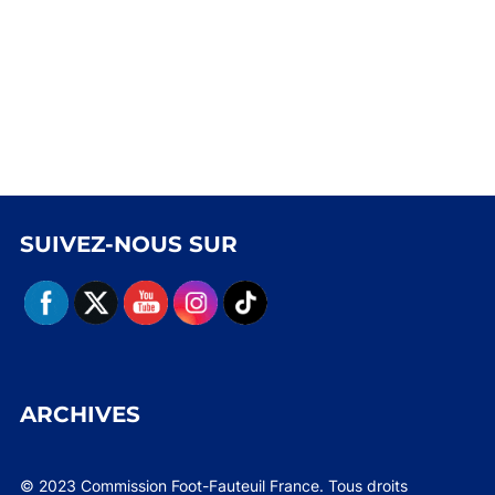
SUIVEZ-NOUS SUR
ARCHIVES
© 2023 Commission Foot-Fauteuil France. Tous droits