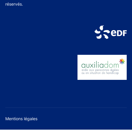
réservés.
Mentions légales