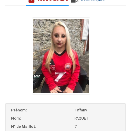
Prénom:
Tiffany
Nom:
PAQUET
N° de Maillot:
7