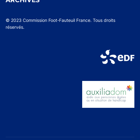
ARCHIVES
© 2023 Commission Foot-Fauteuil France. Tous droits
réservés.