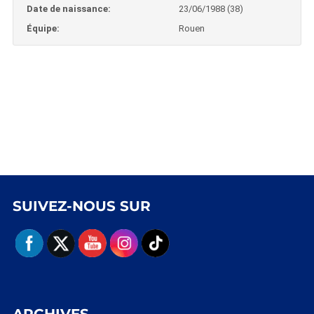
Date de naissance:
23/06/1988 (38)
Équipe:
Rouen
SUIVEZ-NOUS SUR