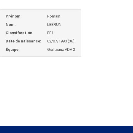
Prénom:
Romain
Nom:
LEBRUN
Classification:
PF1
Date de naissance:
02/07/1990 (36)
Équipe:
Grafteaux VDA 2