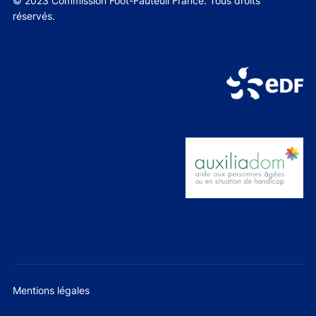
© 2023 Commission Foot-Fauteuil France. Tous droits
réservés.
Mentions légales