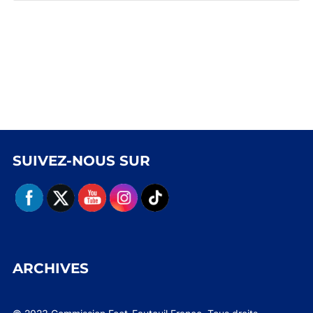
SUIVEZ-NOUS SUR
ARCHIVES