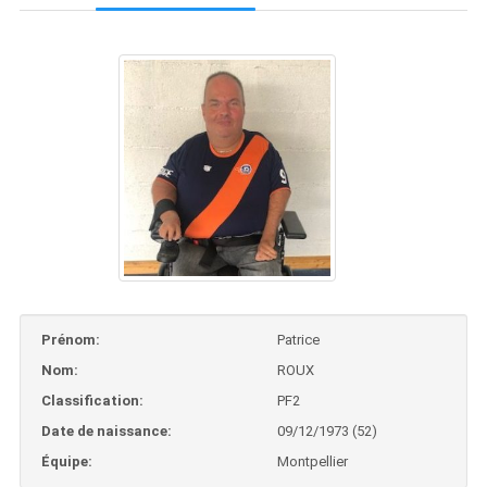
Prénom:
Patrice
Nom:
ROUX
Classification:
PF2
Date de naissance:
09/12/1973 (52)
Équipe:
Montpellier