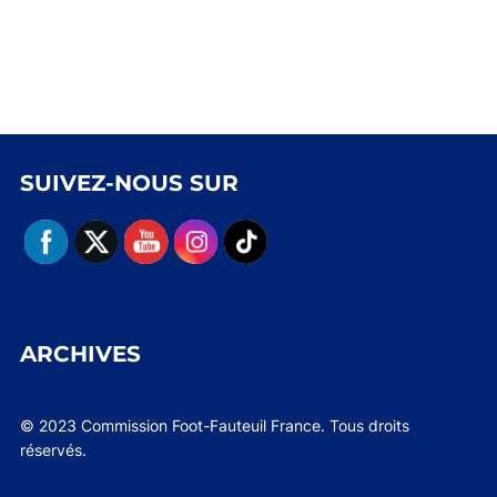
SUIVEZ-NOUS SUR
ARCHIVES
© 2023 Commission Foot-Fauteuil France. Tous droits
réservés.