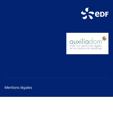
Mentions légales