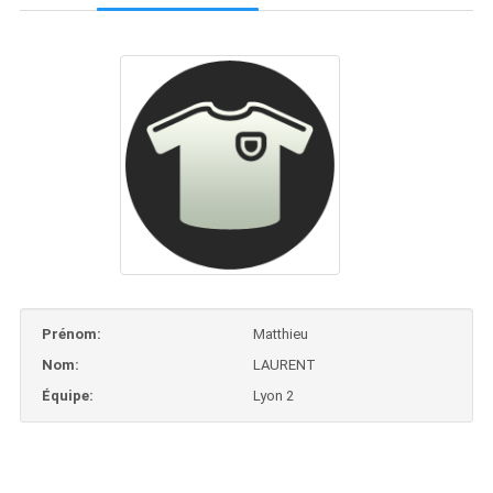
Prénom:
Matthieu
Nom:
LAURENT
Équipe:
Lyon 2