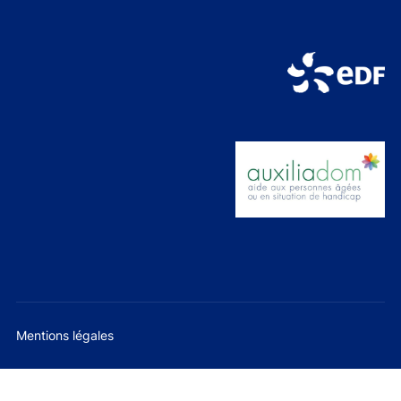
Mentions légales