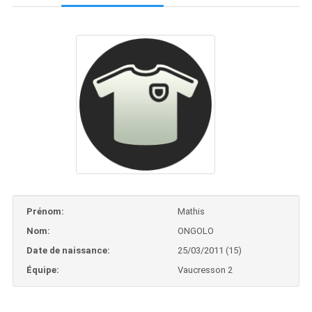
Prénom:
Mathis
Nom:
ONGOLO
Date de naissance:
25/03/2011 (15)
Équipe:
Vaucresson 2