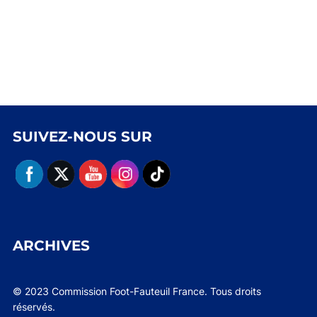
SUIVEZ-NOUS SUR
ARCHIVES
© 2023 Commission Foot-Fauteuil France. Tous droits
réservés.