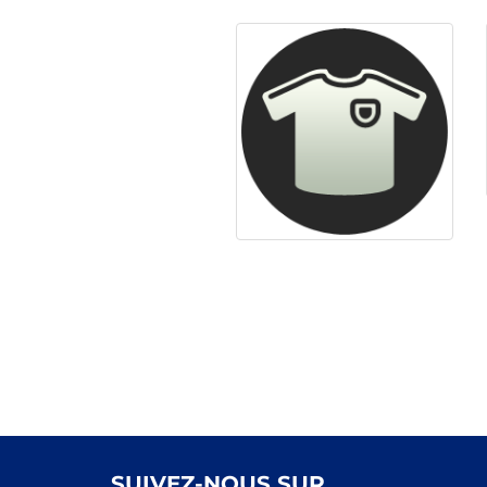
SUIVEZ-NOUS SUR