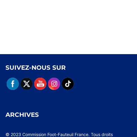
SUIVEZ-NOUS SUR
ARCHIVES
© 2023 Commission Foot-Fauteuil France. Tous droits