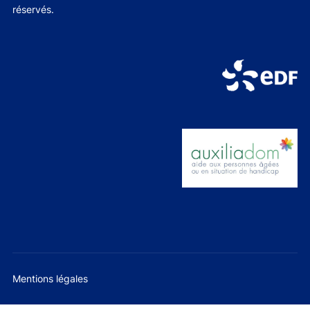
réservés.
Mentions légales