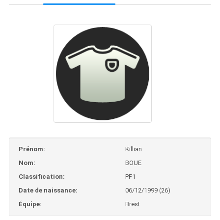
Prénom:
Killian
Nom:
BOUE
Classification:
PF1
Date de naissance:
06/12/1999 (26)
Équipe:
Brest