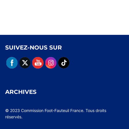
SUIVEZ-NOUS SUR
ARCHIVES
© 2023 Commission Foot-Fauteuil France. Tous droits
réservés.