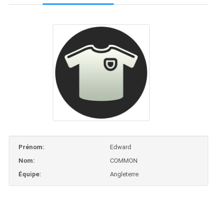
Prénom:
Edward
Nom:
COMMON
Équipe:
Angleterre