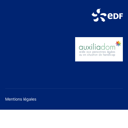
Mentions légales