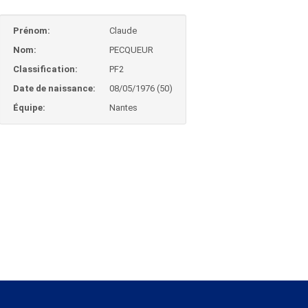
Prénom:
Claude
Nom:
PECQUEUR
Classification:
PF2
Date de naissance:
08/05/1976 (50)
Équipe:
Nantes