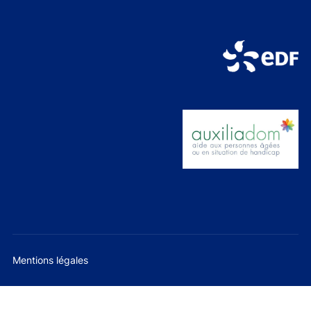
Mentions légales