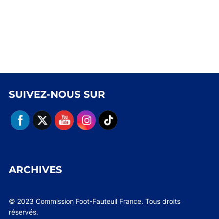
SUIVEZ-NOUS SUR
ARCHIVES
© 2023 Commission Foot-Fauteuil France. Tous droits
réservés.