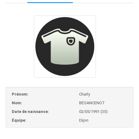
Prénom:
Charly
Nom:
BESANCENOT
Date de naissance:
02/05/1991 (35)
Équipe:
Dijon