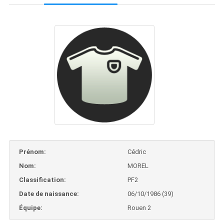
Prénom:
Cédric
Nom:
MOREL
Classification:
PF2
Date de naissance:
06/10/1986 (39)
Équipe:
Rouen 2