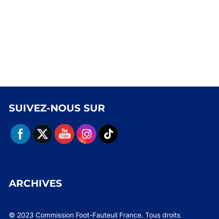
SUIVEZ-NOUS SUR
ARCHIVES
© 2023 Commission Foot-Fauteuil France. Tous droits