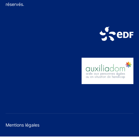
réservés.
Mentions légales