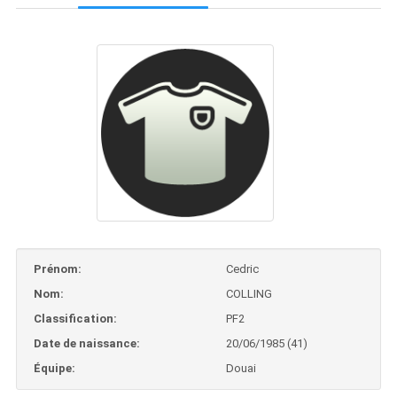
Prénom:
Cedric
Nom:
COLLING
Classification:
PF2
Date de naissance:
20/06/1985 (41)
Équipe:
Douai