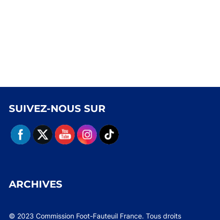
SUIVEZ-NOUS SUR
ARCHIVES
© 2023 Commission Foot-Fauteuil France. Tous droits