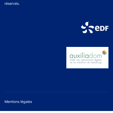
réservés.
Mentions légales