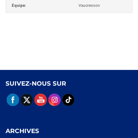
Équipe:
Vaucresson
SUIVEZ-NOUS SUR
ARCHIVES