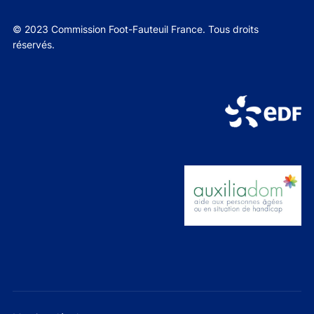
© 2023 Commission Foot-Fauteuil France. Tous droits
réservés.