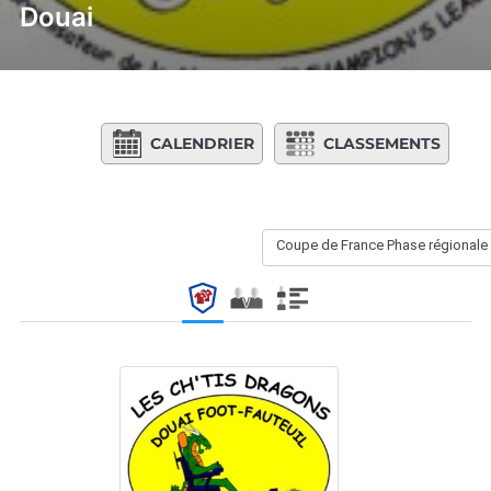
Douai
CALENDRIER
CLASSEMENTS
Coupe de France Phase régionale