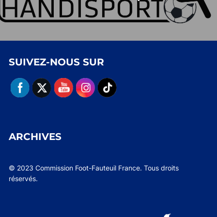
SUIVEZ-NOUS SUR
ARCHIVES
© 2023 Commission Foot-Fauteuil France. Tous droits
réservés.