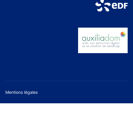
Mentions légales