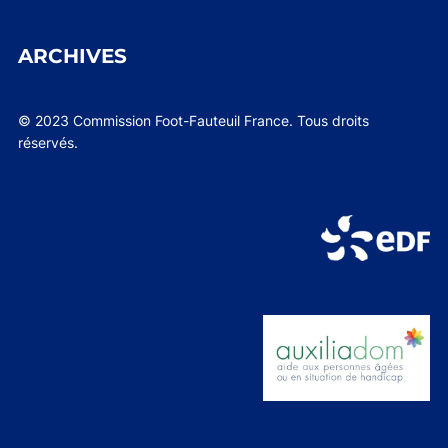
ARCHIVES
© 2023 Commission Foot-Fauteuil France. Tous droits
réservés.