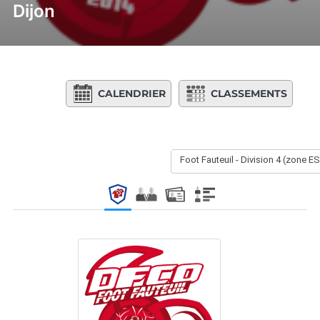
Dijon
CALENDRIER
CLASSEMENTS
Foot Fauteuil - Division 4 (zone E