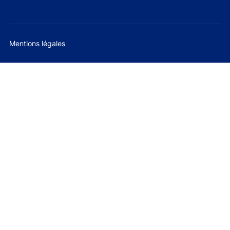
Mentions légales